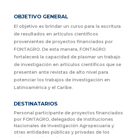
OBJETIVO GENERAL
El objetivo es brindar un curso para la escritura
de resultados en artículos científicos
provenientes de proyectos financiados por
FONTAGRO. De esta manera, FONTAGRO
fortalecerá la capacidad de plasmar un trabajo
de investigación en artículos científicos que se
presenten ante revistas de alto nivel para
potenciar los trabajos de investigación en
Latinoamérica y el Caribe.
DESTINATARIOS
Personal participante de proyectos financiados
por FONTAGRO, delegados de Instituciones
Nacionales de Investigación Agropecuaria y
otras entidades públicas y privadas de los