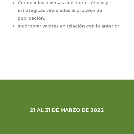
Conocer las diversas cuestiones éticas y
estratégicas vinculadas al proceso de
publicación.
Incorporar valores en relación con lo anterior
21 AL 31 DE MARZO DE 2022