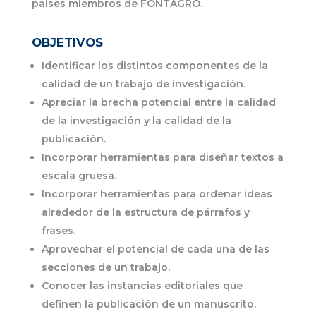
países miembros de FONTAGRO.
OBJETIVOS
Identificar los distintos componentes de la
calidad de un trabajo de investigación.
Apreciar la brecha potencial entre la calidad
de la investigación y la calidad de la
publicación.
Incorporar herramientas para diseñar textos a
escala gruesa.
Incorporar herramientas para ordenar ideas
alrededor de la estructura de párrafos y
frases.
Aprovechar el potencial de cada una de las
secciones de un trabajo.
Conocer las instancias editoriales que
definen la publicación de un manuscrito.