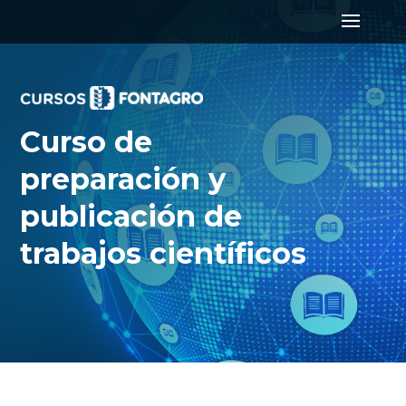
Curso de
preparación y
publicación de
trabajos científicos