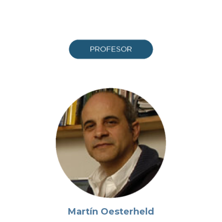
Martín Oesterheld